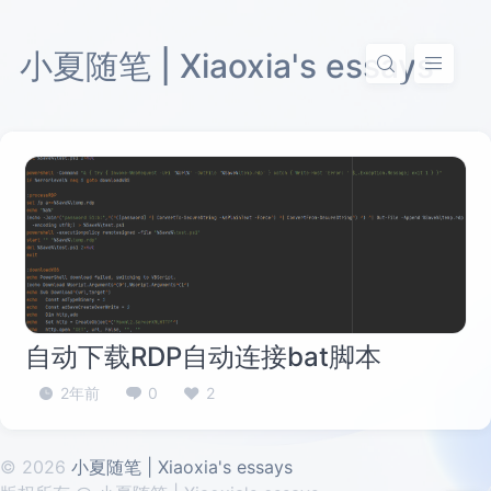
小夏随笔 | Xiaoxia's essays
自动下载RDP自动连接bat脚本
2年前
0
2
© 2026
小夏随笔 | Xiaoxia's essays