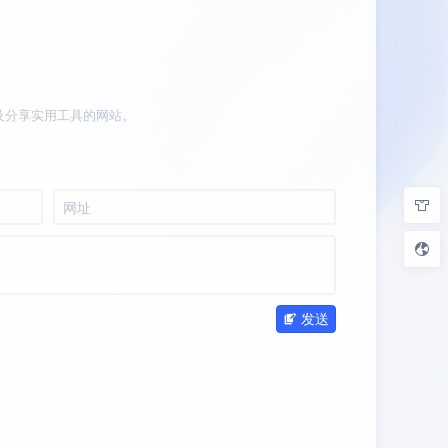
及分享实用工具的网站。
发送