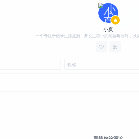
小夏
一个专注于记录生活点滴、开发过程中的问题与技巧，以
期待你的评论