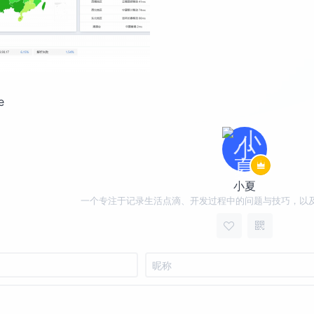
e
小夏
一个专注于记录生活点滴、开发过程中的问题与技巧，以