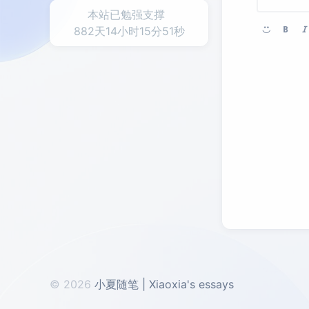
本站已勉强支撑
882天14小时15分51秒
© 2026
小夏随笔 | Xiaoxia's essays