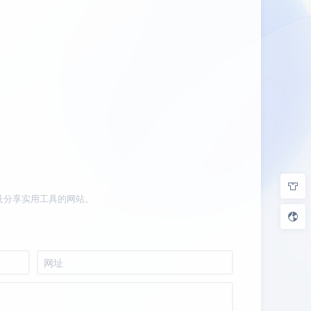
及分享实用工具的网站。