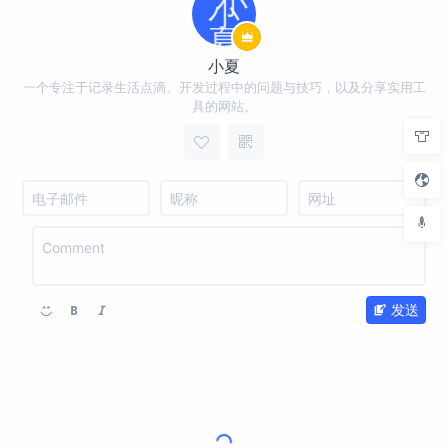
小夏
一个专注于记录生活点滴、开发过程中的问题与技巧，以及分享实用工
具的网站。
发送
继续加载