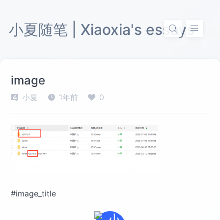
小夏随笔 | Xiaoxia's essays
image
小夏
1年前
0
#image_title