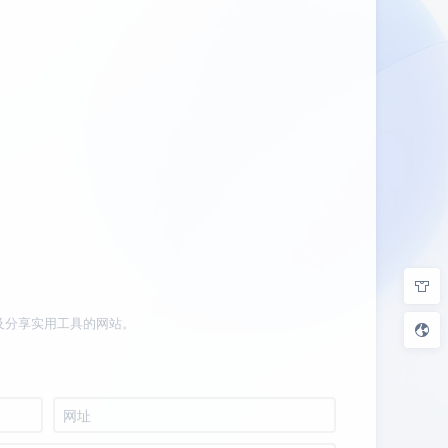
及分享实用工具的网站。