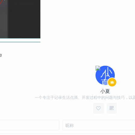
e
小夏
一个专注于记录生活点滴、开发过程中的问题与技巧，以