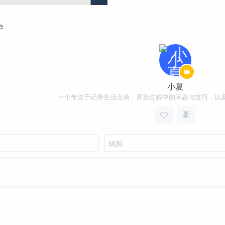
e
小夏
一个专注于记录生活点滴、开发过程中的问题与技巧，以