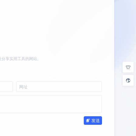
及分享实用工具的网站。
发送