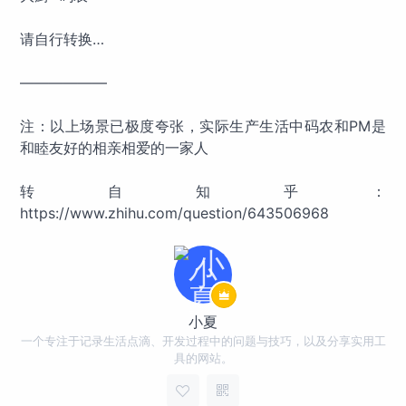
请自行转换…
——————
注：以上场景已极度夸张，实际生产生活中码农和PM是
和睦友好的相亲相爱的一家人
转自知乎：
https://www.zhihu.com/question/643506968
小夏
一个专注于记录生活点滴、开发过程中的问题与技巧，以及分享实用工
具的网站。