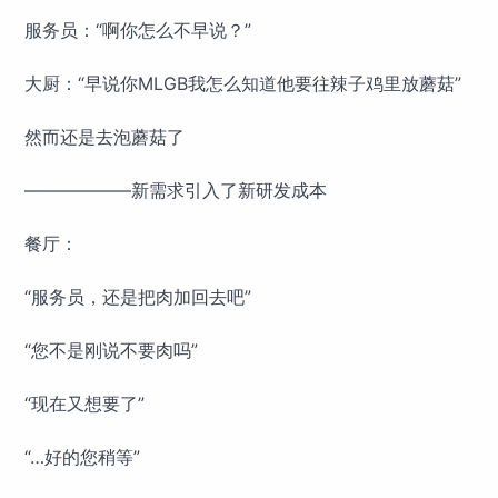
服务员：“啊你怎么不早说？”
大厨：“早说你MLGB我怎么知道他要往辣子鸡里放蘑菇”
然而还是去泡蘑菇了
——————新需求引入了新研发成本
餐厅：
“服务员，还是把肉加回去吧”
“您不是刚说不要肉吗”
“现在又想要了”
“…好的您稍等”