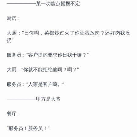
——————某一功能点摇摆不定
厨房：
大厨：“日你啊，菜都炒过火了你让我放肉？还好肉我没
扔”
服务员：“客户提的要求你日我干嘛？”
大厨：“你就不能拒绝他啊？啊？”
服务员：“人家是客户嘛。”
——————甲方是大爷
餐厅：
“服务员！服务员！”