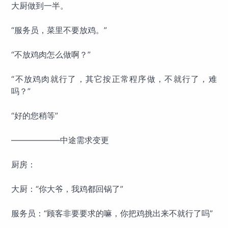
大厨做到一半。
“服务员，菜里不要放鸡。”
“不放鸡肉怎么做啊？”
“不放鸡肉就行了，其它按正常程序做，不就行了，难
吗？”
“好的您稍等”
——————中途需求变更
厨房：
大厨：“你大爷，我鸡都回锅了”
服务员：“顾客非要要求的嘛，你把鸡挑出来不就行了吗”