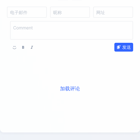
发送
加载评论