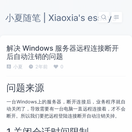
小夏随笔 | Xiaoxia's essays
解决 Windows 服务器远程连接断开
后自动注销的问题
小夏
2年前
0
问题来源
一台Windows上的服务器，断开连接后，业务程序就自
动关闭了，导致需要有一台电脑一直远程连接着，才不会
断开。所以我们要把远程登陆连接断开自动注销关掉。
1.关闭会话时间限制