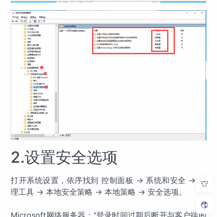
2.设置安全选项
打开系统设置，依序找到 控制面板 -> 系统和安全 -> 管
理工具 -> 本地安全策略 -> 本地策略 -> 安全选项。
Microsoft网络服务器："登录时间过期后断开与客户端的