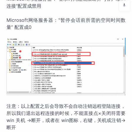
连接"配置成禁用
Microsoft网络服务器："暂停会话前所需的空间时间数
量” 配置成0
注意：以上配置之后会导致不会自动注销远程登陆连接，
所以我们退出远程连接的时候，不能直接点×关闭符需要
win 关机 ->断开，或者在 win图标，右键，关机或注销->
断开