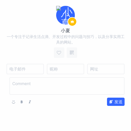
小夏
一个专注于记录生活点滴、开发过程中的问题与技巧，以及分享实用工
具的网站。
发送