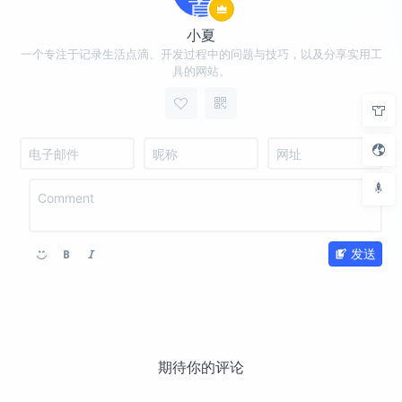
小夏
一个专注于记录生活点滴、开发过程中的问题与技巧，以及分享实用工
具的网站。
发送
期待你的评论