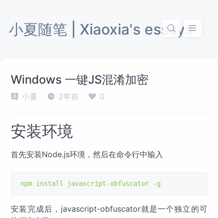
小夏随笔 | Xiaoxia's essays
Windows 一键JS混淆加密
小夏
2年前
0
安装环境
首先安装Node.js环境，然后在命令行中输入
npm install javascript
-
obfuscator 
-
g
安装完成后，javascript-obfuscator就是一个独立的可